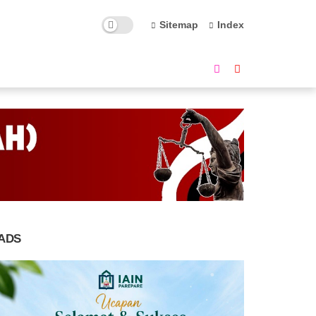
Sitemap
Index
ADS