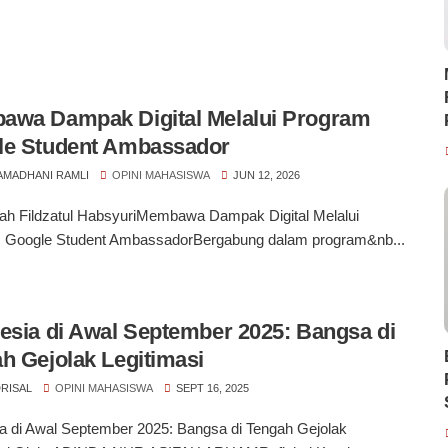
awa Dampak Digital Melalui Program
le Student Ambassador
RAMADHANI RAMLI
OPINI MAHASISWA
JUN 12, 2026
lah Fildzatul HabsyuriMembawa Dampak Digital Melalui
 Google Student AmbassadorBergabung dalam program&nb...
esia di Awal September 2025: Bangsa di
h Gejolak Legitimasi
RISAL
OPINI MAHASISWA
SEPT 16, 2025
a di Awal September 2025: Bangsa di Tengah Gejolak