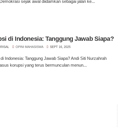
emokrasi sejak awal diidamkan sebagai jalan ke...
si di Indonesia: Tanggung Jawab Siapa?
RISAL
OPINI MAHASISWA
SEPT 16, 2025
di Indonesia: Tanggung Jawab Siapa? Andi Siti Nurzahrah
asus korupsi yang terus bermunculan menun...