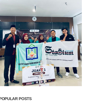
POPULAR POSTS