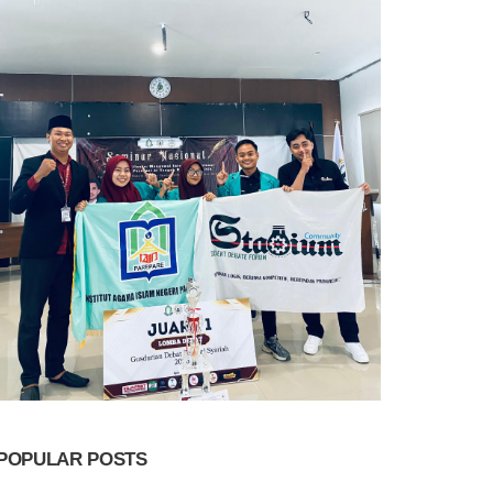
POPULAR POSTS