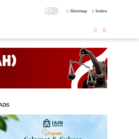
Sitemap
Index
ADS