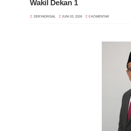
Wakil Dekan 1
DERYADRISAL
JUNI 03, 2026
0 KOMENTAR